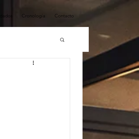
dados
Cronología
Contacto
ESTRATEGIA