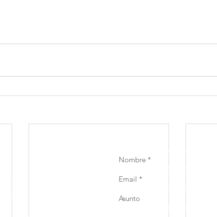
ión y Marketing
ección de