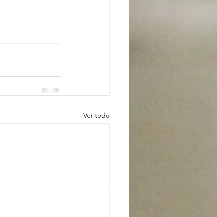
Ver todo