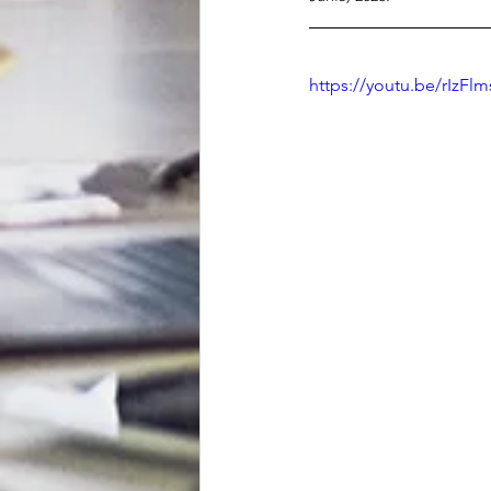
https://youtu.be/rIzF