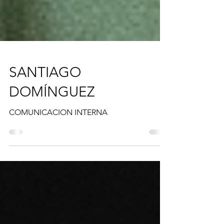
SANTIAGO
DOMÍNGUEZ
COMUNICACION INTERNA