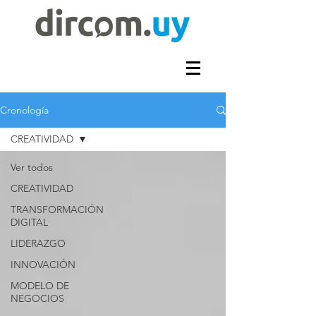
Cronología
CREATIVIDAD
Ver todos
CREATIVIDAD
TRANSFORMACIÓN
DIGITAL
LIDERAZGO
INNOVACIÓN
MODELO DE
NEGOCIOS