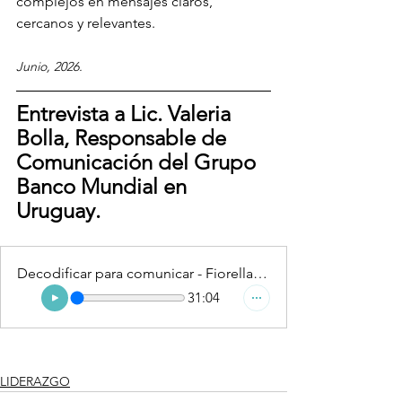
complejos en mensajes claros, 
cercanos y relevantes.
Junio, 2026.
Entrevista a Lic. Valeria 
Bolla, Responsable de 
Comunicación del Grupo 
Banco Mundial en 
Uruguay.
Decodificar para comunicar - Fiorella Martin (reducido)
31:04
LIDERAZGO