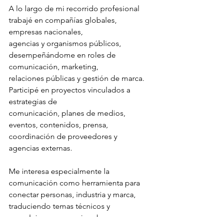
A lo largo de mi recorrido profesional 
trabajé en compañías globales, 
empresas nacionales,
agencias y organismos públicos, 
desempeñándome en roles de 
comunicación, marketing,
relaciones públicas y gestión de marca. 
Participé en proyectos vinculados a 
estrategias de
comunicación, planes de medios, 
eventos, contenidos, prensa, 
coordinación de proveedores y 
agencias externas.
Me interesa especialmente la 
comunicación como herramienta para 
conectar personas, industria y marca, 
traduciendo temas técnicos y 