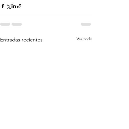
Ver todo
Entradas recientes