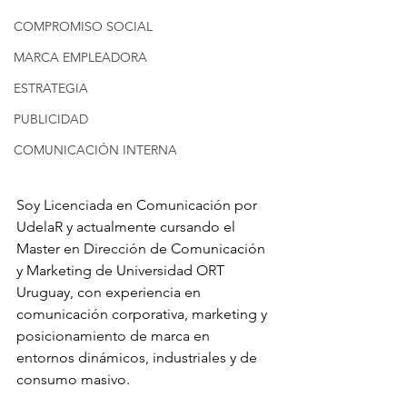
COMPROMISO SOCIAL
MARCA EMPLEADORA
ESTRATEGIA
PUBLICIDAD
COMUNICACIÓN INTERNA
Soy Licenciada en Comunicación por 
UdelaR y actualmente cursando el 
Master en Dirección de Comunicación 
y Marketing de Universidad ORT 
Uruguay, con experiencia en 
comunicación corporativa, marketing y 
posicionamiento de marca en 
entornos dinámicos, industriales y de 
consumo masivo.