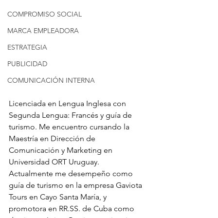
COMPROMISO SOCIAL
MARCA EMPLEADORA
ESTRATEGIA
PUBLICIDAD
COMUNICACIÓN INTERNA
Licenciada en Lengua Inglesa con 
Segunda Lengua: Francés y guía de 
turismo. Me encuentro cursando la 
Maestría en Dirección de 
Comunicación y Marketing en 
Universidad ORT Uruguay.
Actualmente me desempeño como 
guía de turismo en la empresa Gaviota 
Tours en Cayo Santa María, y 
promotora en RR.SS. de Cuba como 