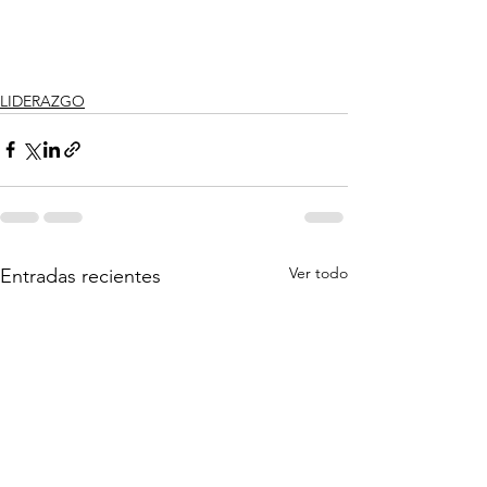
LIDERAZGO
Ver todo
Entradas recientes