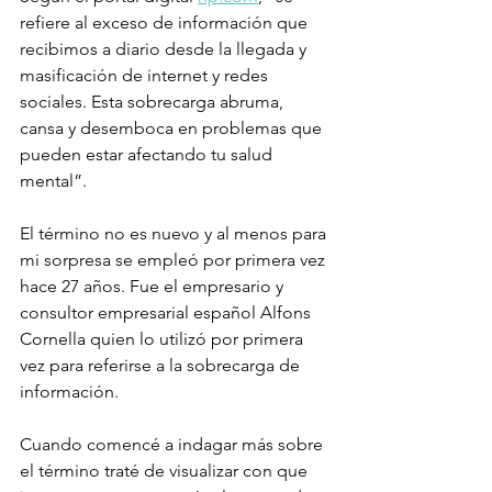
refiere al exceso de información que 
recibimos a diario desde la llegada y 
masificación de internet y redes 
sociales. Esta sobrecarga abruma, 
cansa y desemboca en problemas que 
pueden estar afectando tu salud 
mental”.
El término no es nuevo y al menos para 
mi sorpresa se empleó por primera vez 
hace 27 años. Fue el empresario y 
consultor empresarial español Alfons 
Cornella quien lo utilizó por primera 
vez para referirse a la sobrecarga de 
información.
Cuando comencé a indagar más sobre 
el término traté de visualizar con que 