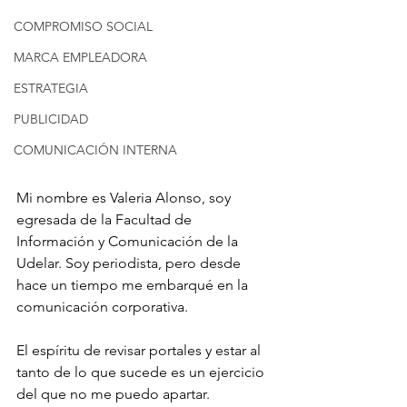
COMPROMISO SOCIAL
MARCA EMPLEADORA
ESTRATEGIA
PUBLICIDAD
COMUNICACIÓN INTERNA
Mi nombre es Valeria Alonso, soy 
egresada de la Facultad de 
Información y Comunicación de la 
Udelar. Soy periodista, pero desde 
hace un tiempo me embarqué en la 
comunicación corporativa.
El espíritu de revisar portales y estar al 
tanto de lo que sucede es un ejercicio 
del que no me puedo apartar.