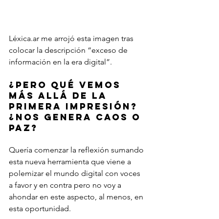
Léxica.ar me arrojó esta imagen tras 
colocar la descripción “exceso de 
información en la era digital”.
¿Pero qué vemos 
más allá de la 
primera impresión? 
¿Nos genera caos o 
paz?
Quería comenzar la reflexión sumando 
esta nueva herramienta que viene a 
polemizar el mundo digital con voces 
a favor y en contra pero no voy a 
ahondar en este aspecto, al menos, en 
esta oportunidad.