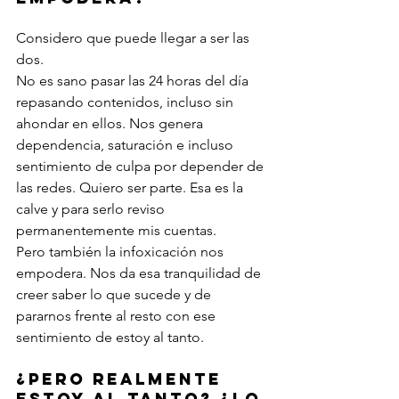
Considero que puede llegar a ser las 
dos.
No es sano pasar las 24 horas del día 
repasando contenidos, incluso sin 
ahondar en ellos. Nos genera 
dependencia, saturación e incluso 
sentimiento de culpa por depender de 
las redes. Quiero ser parte. Esa es la 
calve y para serlo reviso 
permanentemente mis cuentas.
Pero también la infoxicación nos 
empodera. Nos da esa tranquilidad de 
creer saber lo que sucede y de 
pararnos frente al resto con ese 
sentimiento de estoy al tanto.
¿Pero realmente 
estoy al tanto? ¿Lo 