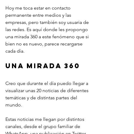
Hoy me toca estar en contacto 
permanente entre medios y las 
empresas, pero también soy usuaria de 
las redes. Es aquí donde les propongo 
una mirada 360 a este fenómeno que si 
bien no es nuevo, parece recargarse 
cada día.
Una mirada 360
Creo que durante el día puedo llegar a 
visualizar unas 20 noticias de diferentes 
temáticas y de distintas partes del 
mundo.
Estas noticias me llegan por distintos 
canales, desde el grupo familiar de 
WhatsApp, una publicación en Twitter 