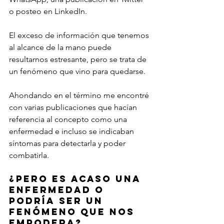
o posteo en LinkedIn.
El exceso de información que tenemos 
al alcance de la mano puede 
resultarnos estresante, pero se trata de 
un fenómeno que vino para quedarse.
Ahondando en el término me encontré 
con varias publicaciones que hacían 
referencia al concepto como una 
enfermedad e incluso se indicaban 
síntomas para detectarla y poder 
combatirla.
¿Pero es acaso una 
enfermedad o 
podría ser un 
fenómeno que nos 
empodera?