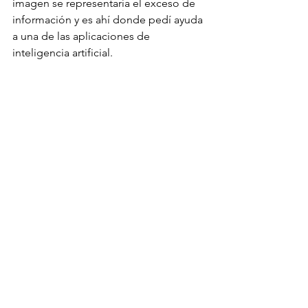
imagen se representaría el exceso de 
información y es ahí donde pedí ayuda 
a una de las aplicaciones de 
inteligencia artificial.