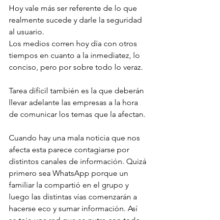
Hoy vale más ser referente de lo que 
realmente sucede y darle la seguridad 
al usuario.
Los medios corren hoy día con otros 
tiempos en cuanto a la inmediatez, lo 
conciso, pero por sobre todo lo veraz.
Tarea difícil también es la que deberán 
llevar adelante las empresas a la hora 
de comunicar los temas que la afectan.
Cuando hay una mala noticia que nos 
afecta esta parece contagiarse por 
distintos canales de información. Quizá 
primero sea WhatsApp porque un 
familiar la compartió en el grupo y 
luego las distintas vías comenzarán a 
hacerse eco y sumar información. Así 