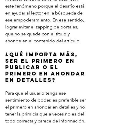
este fenómeno porque el desafío está 
en ayudar al lector en la búsqueda de 
ese empoderamiento. En ese sentido, 
lograr evitar el zapping de portales, 
que no se quede con el título y 
ahonde en el contenido del artículo.
¿Qué importa más, 
ser el primero en 
publicar o el 
primero en ahondar 
en detalles? 
Para que el usuario tenga ese 
sentimiento de poder, es preferible ser 
el primero en ahondar en detalles y no 
tener la primicia que a veces no es del 
todo correcta y carece de información.