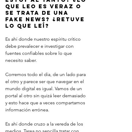
que leo es veraz o 
se trata de una 
fake news? ¿Retuve 
lo que leí? 
Es ahí donde nuestro espíritu crítico 
debe prevalecer e investigar con 
fuentes confiables sobre lo que 
necesito saber.
Corremos todo el día, de un lado para 
el otro y parece ser que navegar en el 
mundo digital es igual. Vamos de un 
portal al otro sin quizá leer demasiado 
y esto hace que a veces compartamos 
información errónea.
Es ahí donde cruzo a la vereda de los 
medios. Tarea no sencilla tratar con 