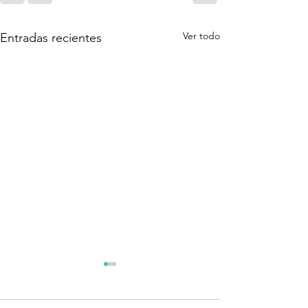
Ver todo
Entradas recientes