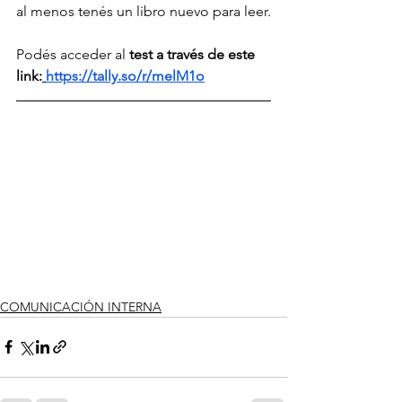
al menos tenés un libro nuevo para leer.
Podés acceder al 
test a través de este 
link:
https://tally.so/r/melM1o
COMUNICACIÓN INTERNA