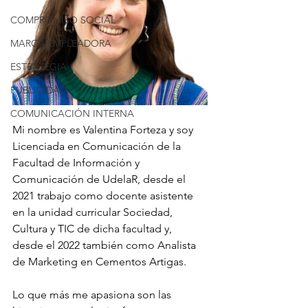
COMPROMISO SOCIAL
MARCA EMPLEADORA
ESTRATEGIA
PUBLICIDAD
COMUNICACIÓN INTERNA
Mi nombre es Valentina Forteza y soy 
Licenciada en Comunicación de la 
Facultad de Información y 
Comunicación de UdelaR, desde el 
2021 trabajo como docente asistente 
en la unidad curricular Sociedad, 
Cultura y TIC de dicha facultad y, 
desde el 2022 también como Analista 
de Marketing en Cementos Artigas.
Lo que más me apasiona son las 