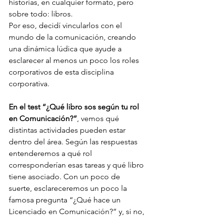
historias, en cualquier formato, pero 
sobre todo: libros.
Por eso, decidí vincularlos con el 
mundo de la comunicación, creando 
una dinámica lúdica que ayude a 
esclarecer al menos un poco los roles 
corporativos de esta disciplina 
corporativa.
En el test “¿Qué libro sos según tu rol 
en Comunicación?”
, vemos qué 
distintas actividades pueden estar 
dentro del área. Según las respuestas 
entenderemos a qué rol 
corresponderían esas tareas y qué libro 
tiene asociado. Con un poco de 
suerte, esclareceremos un poco la 
famosa pregunta “¿Qué hace un 
Licenciado en Comunicación?” y, si no, 