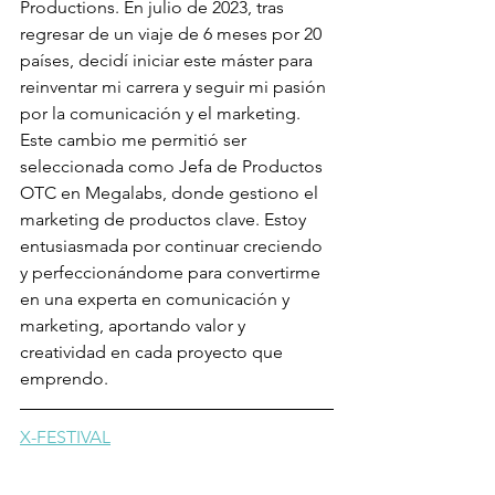
Productions. En julio de 2023, tras 
regresar de un viaje de 6 meses por 20 
países, decidí iniciar este máster para 
reinventar mi carrera y seguir mi pasión 
por la comunicación y el marketing.
Este cambio me permitió ser 
seleccionada como Jefa de Productos 
OTC en Megalabs, donde gestiono el 
marketing de productos clave. Estoy 
entusiasmada por continuar creciendo 
y perfeccionándome para convertirme 
en una experta en comunicación y 
marketing, aportando valor y 
creatividad en cada proyecto que 
emprendo.
X-FESTIVAL