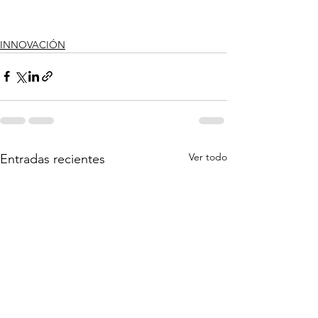
INNOVACIÓN
Ver todo
Entradas recientes