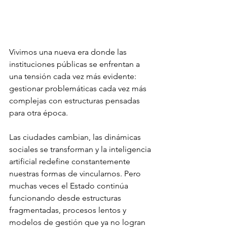
Vivimos una nueva era donde las 
instituciones públicas se enfrentan a 
una tensión cada vez más evidente: 
gestionar problemáticas cada vez más 
complejas con estructuras pensadas 
para otra época.
Las ciudades cambian, las dinámicas 
sociales se transforman y la inteligencia 
artificial redefine constantemente 
nuestras formas de vincularnos. Pero 
muchas veces el Estado continúa 
funcionando desde estructuras 
fragmentadas, procesos lentos y 
modelos de gestión que ya no logran 