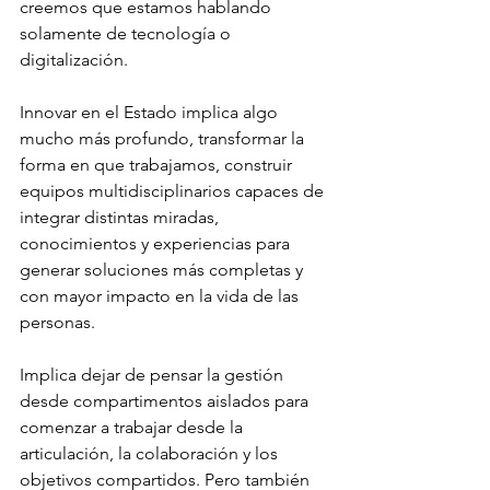
creemos que estamos hablando 
solamente de tecnología o 
digitalización.
Innovar en el Estado implica algo 
mucho más profundo, transformar la 
forma en que trabajamos, construir 
equipos multidisciplinarios capaces de 
integrar distintas miradas, 
conocimientos y experiencias para 
generar soluciones más completas y 
con mayor impacto en la vida de las 
personas.
Implica dejar de pensar la gestión 
desde compartimentos aislados para 
comenzar a trabajar desde la 
articulación, la colaboración y los 
objetivos compartidos. Pero también 