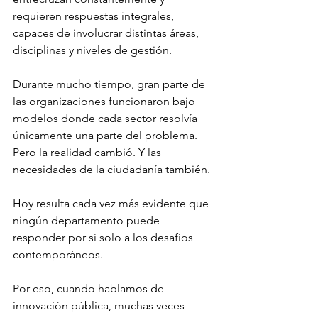
requieren respuestas integrales, 
capaces de involucrar distintas áreas, 
disciplinas y niveles de gestión.
Durante mucho tiempo, gran parte de 
las organizaciones funcionaron bajo 
modelos donde cada sector resolvía 
únicamente una parte del problema. 
Pero la realidad cambió. Y las 
necesidades de la ciudadanía también.
Hoy resulta cada vez más evidente que 
ningún departamento puede 
responder por sí solo a los desafíos 
contemporáneos.
Por eso, cuando hablamos de 
innovación pública, muchas veces 