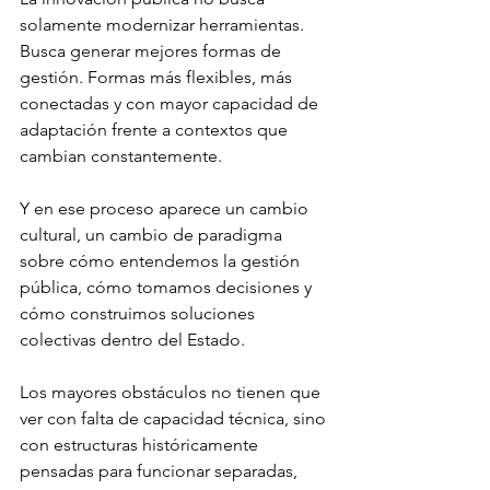
solamente modernizar herramientas. 
Busca generar mejores formas de 
gestión. Formas más flexibles, más 
conectadas y con mayor capacidad de 
adaptación frente a contextos que 
cambian constantemente.
Y en ese proceso aparece un cambio 
cultural, un cambio de paradigma 
sobre cómo entendemos la gestión 
pública, cómo tomamos decisiones y 
cómo construimos soluciones 
colectivas dentro del Estado.
Los mayores obstáculos no tienen que 
ver con falta de capacidad técnica, sino 
con estructuras históricamente 
pensadas para funcionar separadas, 