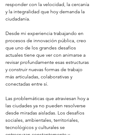
responder con la velocidad, la cercanía 
y la integralidad que hoy demanda la 
ciudadanía.
Desde mi experiencia trabajando en 
procesos de innovación pública, creo 
que uno de los grandes desafíos 
actuales tiene que ver con animarse a 
revisar profundamente esas estructuras 
y construir nuevas formas de trabajo 
más articuladas, colaborativas y 
conectadas entre sí.
Las problemáticas que atraviesan hoy a 
las ciudades ya no pueden resolverse 
desde miradas aisladas. Los desafíos 
sociales, ambientales, territoriales, 
tecnológicos y culturales se 
entrecruzan constantemente y 