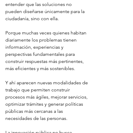
entender que las soluciones no 
pueden diseñarse únicamente para la 
ciudadanía, sino con ella.
Porque muchas veces quienes habitan 
diariamente los problemas tienen 
información, experiencias y 
perspectivas fundamentales para 
construir respuestas más pertinentes, 
más eficientes y más sostenibles.
Y ahí aparecen nuevas modalidades de 
trabajo que permiten construir 
procesos más ágiles, mejorar servicios, 
optimizar trámites y generar políticas 
públicas más cercanas a las 
necesidades de las personas.
La innovación pública no busca 