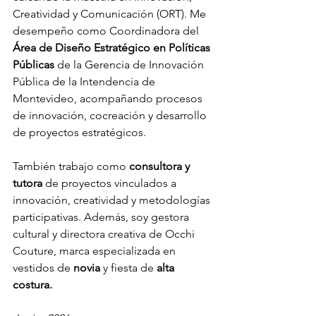
Creatividad y Comunicación (ORT). Me 
desempeño como Coordinadora del 
Área de Diseño Estratégico en Políticas 
Públicas
 de la Gerencia de Innovación 
Pública de la Intendencia de 
Montevideo, acompañando procesos 
de innovación, cocreación y desarrollo 
de proyectos estratégicos.
También trabajo como 
consultora y 
tutora 
de proyectos vinculados a 
innovación, creatividad y metodologías 
participativas. Además, soy gestora 
cultural y directora creativa de Occhi 
Couture, marca especializada en 
vestidos de 
novia
 y fiesta de 
alta 
costura.