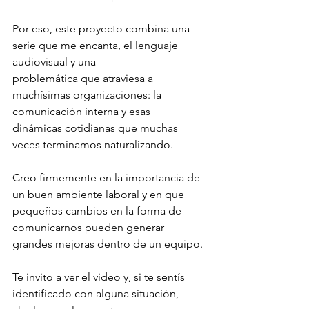
Por eso, este proyecto combina una 
serie que me encanta, el lenguaje 
audiovisual y una
problemática que atraviesa a 
muchísimas organizaciones: la 
comunicación interna y esas
dinámicas cotidianas que muchas 
veces terminamos naturalizando.
Creo firmemente en la importancia de 
un buen ambiente laboral y en que 
pequeños cambios en la forma de 
comunicarnos pueden generar 
grandes mejoras dentro de un equipo.
Te invito a ver el video y, si te sentís 
identificado con alguna situación, 