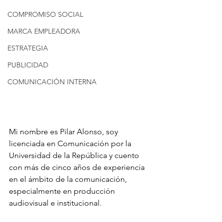
COMPROMISO SOCIAL
MARCA EMPLEADORA
ESTRATEGIA
PUBLICIDAD
COMUNICACIÓN INTERNA
Mi nombre es Pilar Alonso, soy 
licenciada en Comunicación por la 
Universidad de la República y cuento 
con más de cinco años de experiencia 
en el ámbito de la comunicación,
especialmente en producción 
audiovisual e institucional.