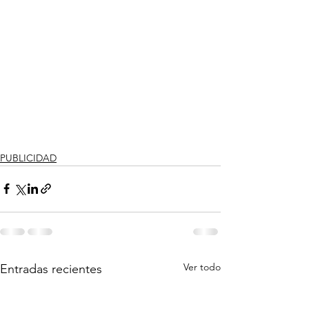
PUBLICIDAD
Ver todo
Entradas recientes