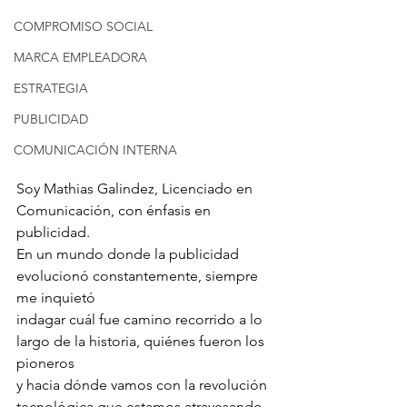
COMPROMISO SOCIAL
MARCA EMPLEADORA
ESTRATEGIA
PUBLICIDAD
COMUNICACIÓN INTERNA
Soy Mathias Galindez, Licenciado en 
Comunicación, con énfasis en 
publicidad.
En un mundo donde la publicidad 
evolucionó constantemente, siempre 
me inquietó
indagar cuál fue camino recorrido a lo 
largo de la historia, quiénes fueron los 
pioneros
y hacia dónde vamos con la revolución 
tecnológica que estamos atravesando.