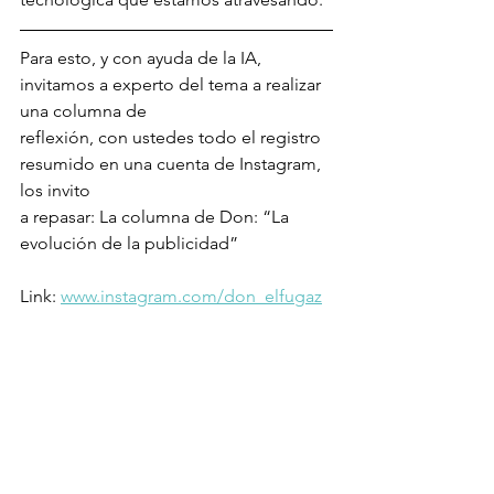
Para esto, y con ayuda de la IA, 
invitamos a experto del tema a realizar 
una columna de
reflexión, con ustedes todo el registro 
resumido en una cuenta de Instagram, 
los invito
a repasar: La columna de Don: “La 
evolución de la publicidad”
Link: 
www.instagram.com/don_elfugaz