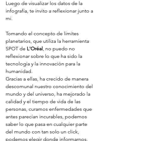
Luego de visualizar los datos de la 
infografía, te invito a reflexionar junto a 
mi.
Tomando el concepto de límites 
planetarios, que utiliza la herramienta 
SPOT de 
L'Oréal
, no puedo no 
reflexionar sobre lo que ha sido la 
tecnología y la innovación para la 
humanidad.
Gracias a ellas, ha crecido de manera 
descomunal nuestro conocimiento del 
mundo y del universo, ha mejorado la 
calidad y el tiempo de vida de las 
personas, curamos enfermedades que 
antes parecían incurables, podemos 
saber lo que pasa en cualquier parte 
del mundo con tan solo un click, 
podemos elegir donde informarnos, 