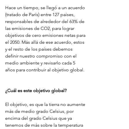
Hace un tiempo, se llegó a un acuerdo 
(tratado de París) entre 127 países, 
responsables de alrededor del 63% de 
las emisiones de CO2, para lograr 
objetivos de cero emisiones netas para 
el 2050. Más allá de ese acuerdo, estos 
y el resto de los países debemos 
definir nuestro compromiso con el 
medio ambiente y revisarlo cada 5 
años para contribuir al objetivo global.  
¿Cuál es este objetivo global?
El objetivo, es que la tierra no aumente 
más de medio grado Celsius, por 
encima del grado Celsius que ya 
tenemos de más sobre la temperatura 