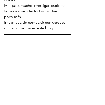
Me gusta mucho investigar, explorar 
temas y aprender todos los días un 
poco más.
Encantada de compartir con ustedes 
mi participación en este blog.