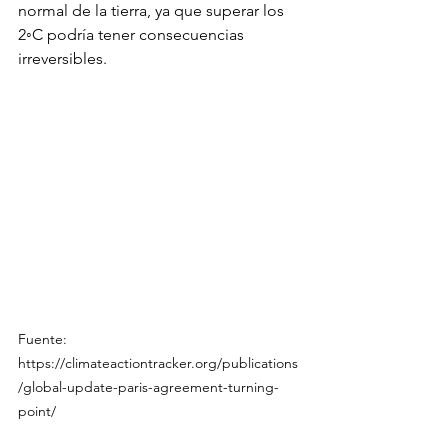
normal de la tierra, ya que superar los 
2◦C podría tener consecuencias 
irreversibles.
Fuente: 
https://climateactiontracker.org/publications
/global-update-paris-agreement-turning-
point/