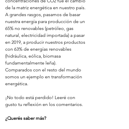
concentraciones de CO2 fue el cambio 
de la matriz energética en nuestro país. 
A grandes rasgos, pasamos de basar 
nuestra energía para producción de un 
65% no renovables (petróleo, gas 
natural, electricidad importada) a pasar 
en 2019, a producir nuestros productos 
con 63% de energías renovables 
(hidráulica, eólica, biomasa 
fundamentalmente leña). 
Comparados con el resto del mundo 
somos un ejemplo en transformación 
energética. 
¡No todo está perdido! Leeré con 
gusto tu reflexión en los comentarios. 
¿Querés saber más?