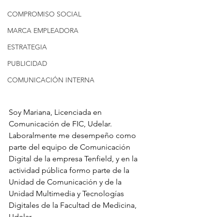
COMPROMISO SOCIAL
MARCA EMPLEADORA
ESTRATEGIA
PUBLICIDAD
COMUNICACIÓN INTERNA
Soy Mariana, Licenciada en 
Comunicación de FIC, Udelar. 
Laboralmente me desempeño como 
parte del equipo de Comunicación 
Digital de la empresa Tenfield, y en la 
actividad pública formo parte de la 
Unidad de Comunicación y de la 
Unidad Multimedia y Tecnologías 
Digitales de la Facultad de Medicina, 
Udelar.