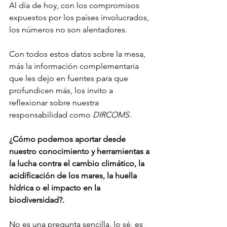
Al día de hoy, con los compromisos 
expuestos por los países involucrados, 
los números no son alentadores. 
Con todos estos datos sobre la mesa, 
más la información complementaria 
que les dejo en fuentes para que 
profundicen más, los invito a 
reflexionar sobre nuestra 
responsabilidad como 
DIRCOMS
.
¿Cómo podemos aportar desde 
nuestro conocimiento y herramientas a 
la lucha contra el cambio climático, la 
acidificación de los mares, la huella 
hídrica o el impacto en la 
biodiversidad?.
No es una pregunta sencilla, lo sé, es 