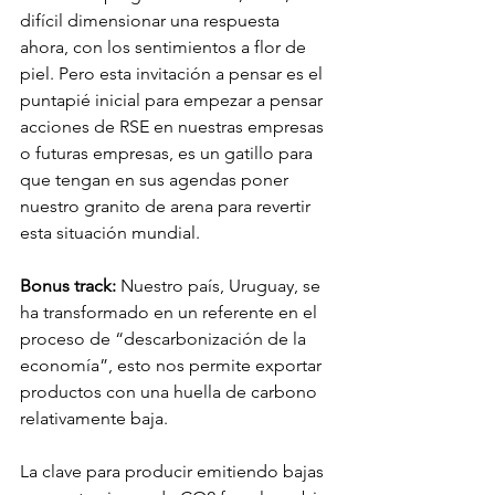
difícil dimensionar una respuesta 
ahora, con los sentimientos a flor de 
piel. Pero esta invitación a pensar es el 
puntapié inicial para empezar a pensar 
acciones de RSE en nuestras empresas 
o futuras empresas, es un gatillo para 
que tengan en sus agendas poner 
nuestro granito de arena para revertir 
esta situación mundial.
Bonus track:
 Nuestro país, Uruguay, se 
ha transformado en un referente en el 
proceso de “descarbonización de la 
economía”, esto nos permite exportar 
productos con una huella de carbono 
relativamente baja.
La clave para producir emitiendo bajas 