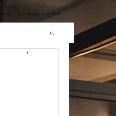
dados
Cronología
Contacto
ESTRATEGIA