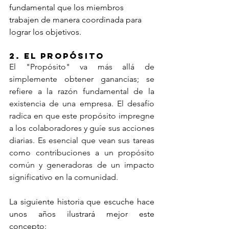
fundamental que los miembros 
trabajen de manera coordinada para 
lograr los objetivos.
2. El Propósito
El "Propósito" va más allá de 
simplemente obtener ganancias; se 
refiere a la razón fundamental de la 
existencia de una empresa. El desafío 
radica en que este propósito impregne 
a los colaboradores y guíe sus acciones 
diarias. Es esencial que vean sus tareas 
como contribuciones a un propósito 
común y generadoras de un impacto 
significativo en la comunidad.
La siguiente historia que escuche hace 
unos años ilustrará mejor este 
concepto: