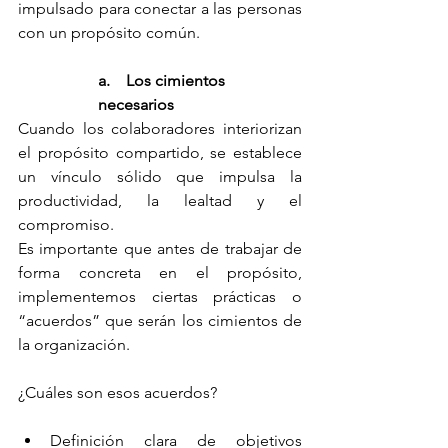
impulsado para conectar a las personas 
con un propósito común.
a.    Los cimientos 
necesarios
Cuando los colaboradores interiorizan 
el propósito compartido, se establece 
un vínculo sólido que impulsa la 
productividad, la lealtad y el 
compromiso.
Es importante que antes de trabajar de 
forma concreta en el propósito, 
implementemos ciertas prácticas o 
“acuerdos” que serán los cimientos de 
la organización.
¿Cuáles son esos acuerdos?
Definición clara de objetivos 