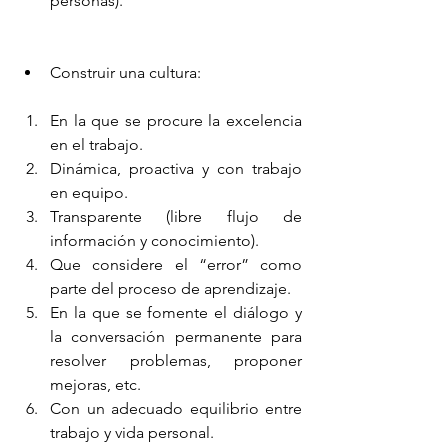
personas).
Construir una cultura:
En la que se procure la excelencia 
en el trabajo.
Dinámica, proactiva y con trabajo 
en equipo.
Transparente (libre flujo de 
información y conocimiento).
Que considere el “error” como 
parte del proceso de aprendizaje.
En la que se fomente el diálogo y 
la conversación permanente para 
resolver problemas, proponer 
mejoras, etc.
Con un adecuado equilibrio entre 
trabajo y vida personal.