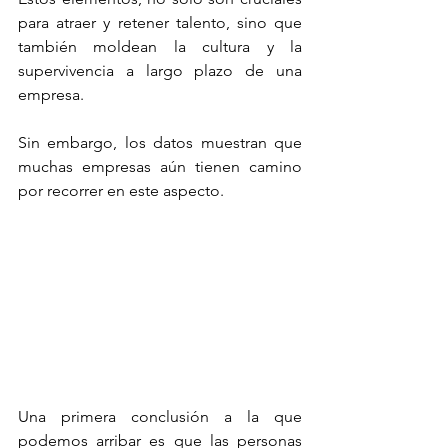
para atraer y retener talento, sino que 
también moldean la cultura y la 
supervivencia a largo plazo de una 
empresa.
Sin embargo, los datos muestran que 
muchas empresas aún tienen camino 
por recorrer en este aspecto.
Una primera conclusión a la que 
podemos arribar es que las personas 