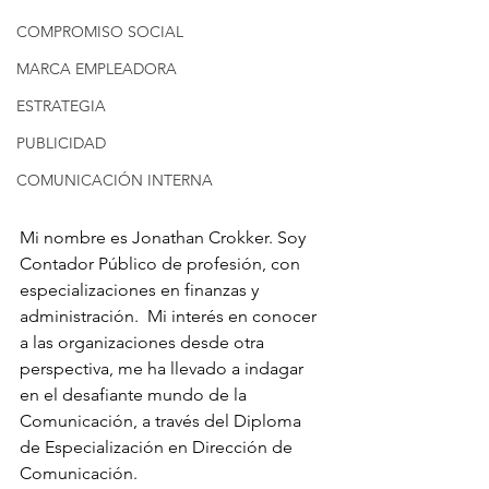
COMPROMISO SOCIAL
MARCA EMPLEADORA
ESTRATEGIA
PUBLICIDAD
COMUNICACIÓN INTERNA
Mi nombre es Jonathan Crokker. Soy 
Contador Público de profesión, con 
especializaciones en finanzas y 
administración.  Mi interés en conocer 
a las organizaciones desde otra 
perspectiva, me ha llevado a indagar 
en el desafiante mundo de la 
Comunicación, a través del Diploma 
de Especialización en Dirección de 
Comunicación.