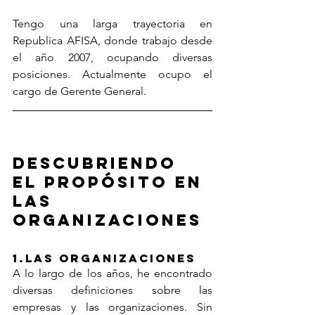
Tengo una larga trayectoria en 
Republica AFISA, donde trabajo desde 
el año 2007, ocupando diversas 
posiciones. Actualmente ocupo el 
cargo de Gerente General.
Descubriendo 
el Propósito en 
las 
organizaciones
1.Las organizaciones
A lo largo de los años, he encontrado 
diversas definiciones sobre las 
empresas y las organizaciones. Sin 