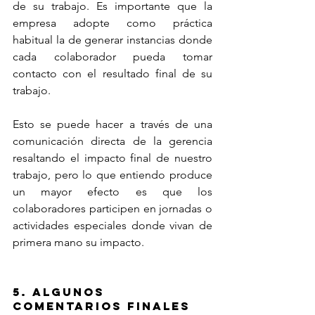
de su trabajo. Es importante que la 
empresa adopte como práctica 
habitual la de generar instancias donde 
cada colaborador pueda tomar 
contacto con el resultado final de su 
trabajo.
Esto se puede hacer a través de una 
comunicación directa de la gerencia 
resaltando el impacto final de nuestro 
trabajo, pero lo que entiendo produce 
un mayor efecto es que los 
colaboradores participen en jornadas o 
actividades especiales donde vivan de 
primera mano su impacto.
5. Algunos 
comentarios finales