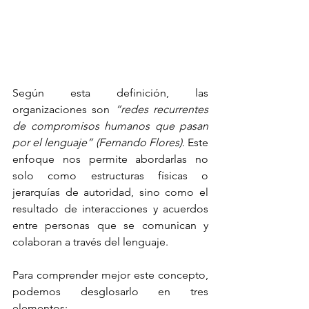
Según esta definición, las 
organizaciones son 
“redes recurrentes 
de compromisos humanos que pasan 
por el lenguaje” (Fernando Flores).
 Este 
enfoque nos permite abordarlas no 
solo como estructuras físicas o 
jerarquías de autoridad, sino como el 
resultado de interacciones y acuerdos 
entre personas que se comunican y 
colaboran a través del lenguaje.
Para comprender mejor este concepto, 
podemos desglosarlo en tres 
elementos: