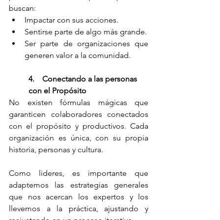
buscan:
Impactar con sus acciones.
Sentirse parte de algo más grande.
Ser parte de organizaciones que 
generen valor a la comunidad.
4.    Conectando a las personas 
con el Propósito
No existen fórmulas mágicas que 
garanticen colaboradores conectados 
con el propósito y productivos. Cada 
organización es única, con su propia 
historia, personas y cultura.
Como lideres, es importante que 
adaptemos las estrategias generales 
que nos acercan los expertos y los 
llevemos a la práctica, ajustando y 