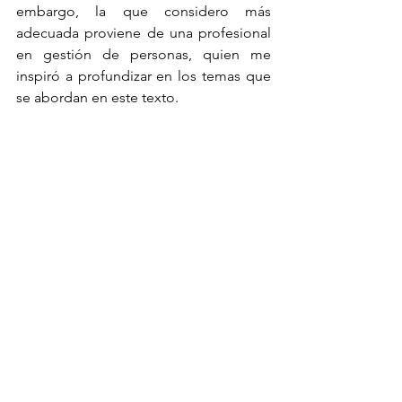
embargo, la que considero más 
adecuada proviene de una profesional 
en gestión de personas, quien me 
inspiró a profundizar en los temas que 
se abordan en este texto.