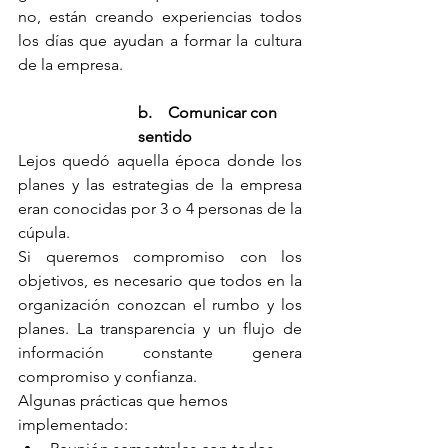
no, están creando experiencias todos 
los días que ayudan a formar la cultura 
de la empresa.
b.    Comunicar con 
sentido
Lejos quedó aquella época donde los 
planes y las estrategias de la empresa 
eran conocidas por 3 o 4 personas de la 
cúpula.
Si queremos compromiso con los 
objetivos, es necesario que todos en la 
organización conozcan el rumbo y los 
planes. La transparencia y un flujo de 
información constante genera 
compromiso y confianza.
Algunas prácticas que hemos 
implementado: