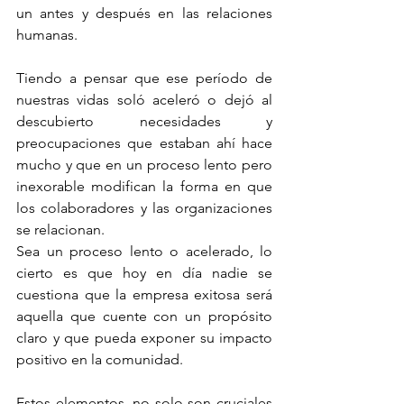
un antes y después en las relaciones 
humanas.
Tiendo a pensar que ese período de 
nuestras vidas soló aceleró o dejó al 
descubierto necesidades y 
preocupaciones que estaban ahí hace 
mucho y que en un proceso lento pero 
inexorable modifican la forma en que 
los colaboradores y las organizaciones 
se relacionan.
Sea un proceso lento o acelerado, lo 
cierto es que hoy en día nadie se 
cuestiona que la empresa exitosa será 
aquella que cuente con un propósito 
claro y que pueda exponer su impacto 
positivo en la comunidad.
Estos elementos, no solo son cruciales 