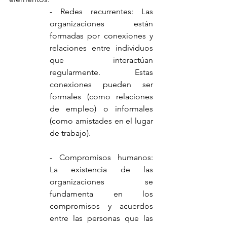
- Redes recurrentes: Las 
organizaciones están 
formadas por conexiones y 
relaciones entre individuos 
que interactúan 
regularmente. Estas 
conexiones pueden ser 
formales (como relaciones 
de empleo) o informales 
(como amistades en el lugar 
de trabajo).
- Compromisos humanos: 
La existencia de las 
organizaciones se 
fundamenta en los 
compromisos y acuerdos 
entre las personas que las 