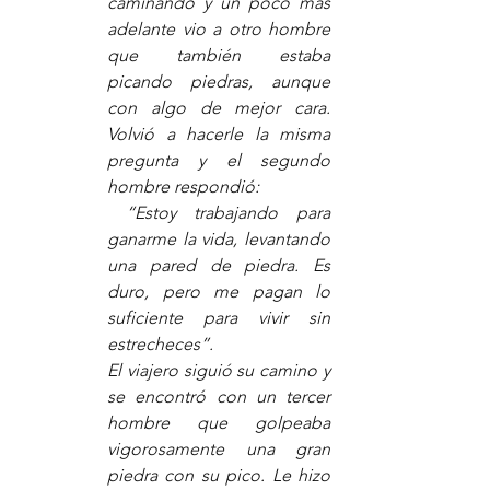
caminando y un poco más 
adelante vio a otro hombre 
que también estaba 
picando piedras, aunque 
con algo de mejor cara. 
Volvió a hacerle la misma 
pregunta y el segundo 
hombre respondió:
 “Estoy trabajando para 
ganarme la vida, levantando 
una pared de piedra. Es 
duro, pero me pagan lo 
suficiente para vivir sin 
estrecheces”.
El viajero siguió su camino y 
se encontró con un tercer 
hombre que golpeaba 
vigorosamente una gran 
piedra con su pico. Le hizo 