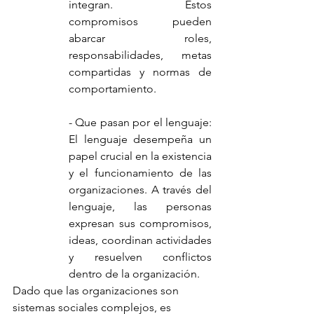
integran. Estos 
compromisos pueden 
abarcar roles, 
responsabilidades, metas 
compartidas y normas de 
comportamiento.
- Que pasan por el lenguaje: 
El lenguaje desempeña un 
papel crucial en la existencia 
y el funcionamiento de las 
organizaciones. A través del 
lenguaje, las personas 
expresan sus compromisos, 
ideas, coordinan actividades 
y resuelven conflictos 
dentro de la organización.
Dado que las organizaciones son 
sistemas sociales complejos, es 