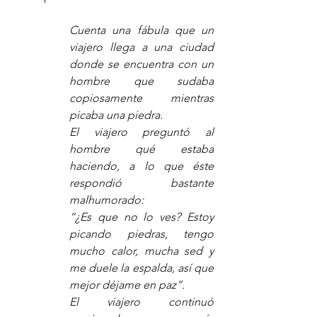
Cuenta una fábula que un 
viajero llega a una ciudad 
donde se encuentra con un 
hombre que sudaba 
copiosamente mientras 
picaba una piedra.
El viajero preguntó al 
hombre qué estaba 
haciendo, a lo que éste 
respondió bastante 
malhumorado:
“¿Es que no lo ves? Estoy 
picando piedras, tengo 
mucho calor, mucha sed y 
me duele la espalda, así que 
mejor déjame en paz”. 
El viajero continuó 