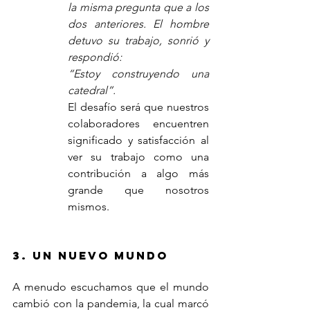
la misma pregunta que a los 
dos anteriores. El hombre 
detuvo su trabajo, sonrió y 
respondió:
“Estoy construyendo una 
catedral”.
El desafío será que nuestros 
colaboradores encuentren 
significado y satisfacción al 
ver su trabajo como una 
contribución a algo más 
grande que nosotros 
mismos.
3. Un nuevo mundo
A menudo escuchamos que el mundo 
cambió con la pandemia, la cual marcó 