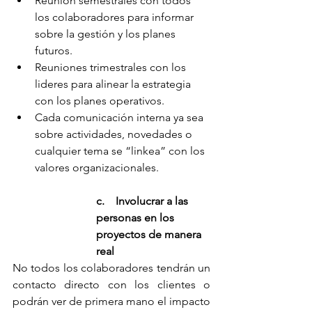
Reunión semestrales con todos 
los colaboradores para informar 
sobre la gestión y los planes 
futuros.
Reuniones trimestrales con los 
lideres para alinear la estrategia 
con los planes operativos.
Cada comunicación interna ya sea 
sobre actividades, novedades o 
cualquier tema se “linkea” con los 
valores organizacionales.
c.    Involucrar a las 
personas en los 
proyectos de manera 
real
No todos los colaboradores tendrán un 
contacto directo con los clientes o 
podrán ver de primera mano el impacto 