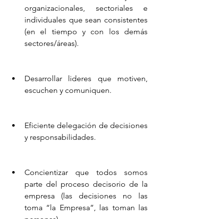
organizacionales, sectoriales e 
individuales que sean consistentes 
(en el tiempo y con los demás 
sectores/áreas).
Desarrollar lideres que motiven, 
escuchen y comuniquen.
Eficiente delegación de decisiones 
y responsabilidades.
Concientizar que todos somos 
parte del proceso decisorio de la 
empresa (las decisiones no las 
toma “la Empresa”, las toman las 