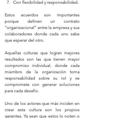
Con flexibilidad y responsabilidad.
Estos acuerdos son importantes 
porque definen un contrato 
“organizacional” entre la empresa y sus 
colaboradores donde cada uno sabe 
que esperar del otro.
Aquellas culturas que logran mejores 
resultados son las que tienen mayor 
compromiso individual, donde cada 
miembro de la organización toma 
responsabilidad sobre su rol y se 
compromete con generar soluciones 
para cada desafío.
Uno de los actores que más inciden en 
crear esta cultura son los propios 
gerentes. Ya sean que estos lo noten o 