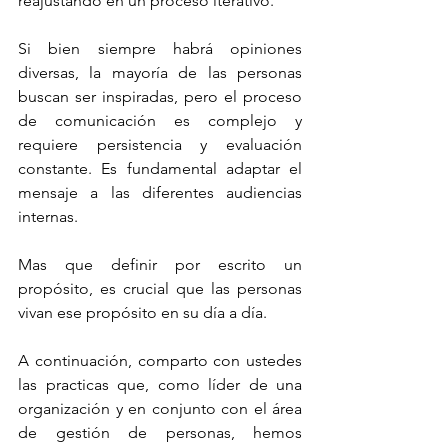
reajustando en un proceso iterativo.
Si bien siempre habrá opiniones 
diversas, la mayoría de las personas 
buscan ser inspiradas, pero el proceso 
de comunicación es complejo y 
requiere persistencia y evaluación 
constante. Es fundamental adaptar el 
mensaje a las diferentes audiencias 
internas.
Mas que definir por escrito un 
propósito, es crucial que las personas 
vivan ese propósito en su día a día.
A continuación, comparto con ustedes 
las practicas que, como líder de una 
organización y en conjunto con el área 
de gestión de personas, hemos 