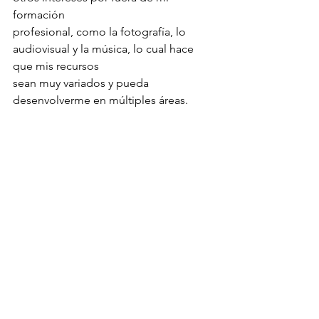
formación
profesional, como la fotografía, lo 
audiovisual y la música, lo cual hace 
que mis recursos
sean muy variados y pueda 
desenvolverme en múltiples áreas.