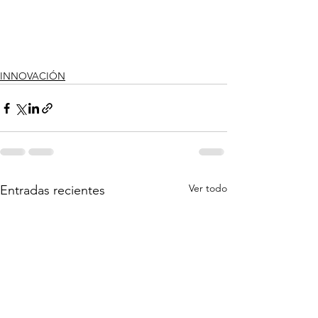
INNOVACIÓN
Ver todo
Entradas recientes