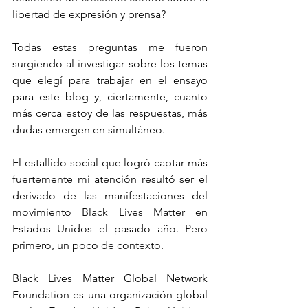
libertad de expresión y prensa?
Todas estas preguntas me fueron 
surgiendo al investigar sobre los temas 
que elegí para trabajar en el ensayo 
para este blog y, ciertamente, cuanto 
más cerca estoy de las respuestas, más 
dudas emergen en simultáneo.
El estallido social que logró captar más 
fuertemente mi atención resultó ser el 
derivado de las manifestaciones del 
movimiento Black Lives Matter en 
Estados Unidos el pasado año. Pero 
primero, un poco de contexto.
Black Lives Matter Global Network 
Foundation es una organización global 