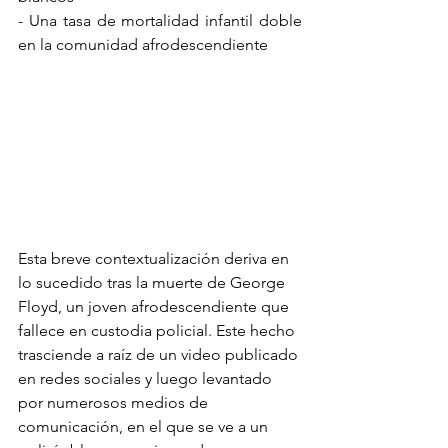
- Una tasa de mortalidad infantil doble 
en la comunidad afrodescendiente
Esta breve contextualización deriva en 
lo sucedido tras la muerte de George 
Floyd, un joven afrodescendiente que 
fallece en custodia policial. Este hecho 
trasciende a raíz de un video publicado 
en redes sociales y luego levantado 
por numerosos medios de 
comunicación, en el que se ve a un 