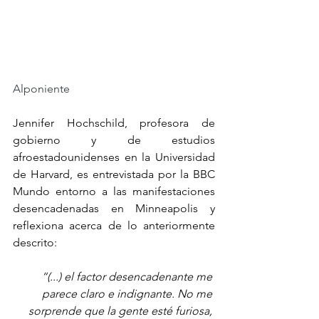
Alponiente
Jennifer Hochschild, profesora de 
gobierno y de estudios 
afroestadounidenses en la Universidad 
de Harvard, es entrevistada por la BBC 
Mundo entorno a las manifestaciones 
desencadenadas en Minneapolis y 
reflexiona acerca de lo anteriormente 
descrito: 
“(...) el factor desencadenante me 
parece claro e indignante. No me 
sorprende que la gente esté furiosa, 