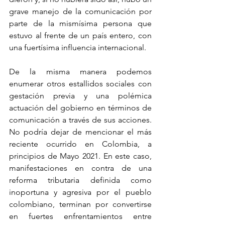
grave manejo de la comunicación por 
parte de la mismísima persona que 
estuvo al frente de un país entero, con 
una fuertísima influencia internacional.
De la misma manera podemos 
enumerar otros estallidos sociales con 
gestación previa y una polémica 
actuación del gobierno en términos de 
comunicación a través de sus acciones. 
No podría dejar de mencionar el más 
reciente ocurrido en Colombia, a 
principios de Mayo 2021. En este caso, 
manifestaciones en contra de una 
reforma tributaria definida como 
inoportuna y agresiva por el pueblo 
colombiano, terminan por convertirse 
en fuertes enfrentamientos entre 