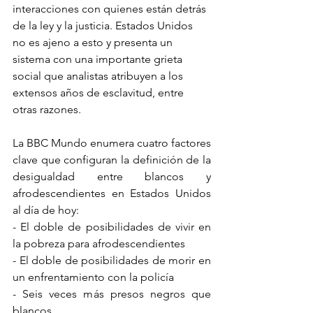
interacciones con quienes están detrás 
de la ley y la justicia. Estados Unidos 
no es ajeno a esto y presenta un 
sistema con una importante grieta 
social que analistas atribuyen a los 
extensos años de esclavitud, entre 
otras razones.
La BBC Mundo enumera cuatro factores 
clave que configuran la definición de la 
desigualdad entre blancos y 
afrodescendientes en Estados Unidos 
al día de hoy:
- El doble de posibilidades de vivir en 
la pobreza para afrodescendientes
- El doble de posibilidades de morir en 
un enfrentamiento con la policía
- Seis veces más presos negros que 
blancos