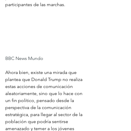
participantes de las marchas.
BBC News Mundo
Ahora bien, existe una mirada que 
plantea que Donald Trump no realiza 
estas acciones de comunicación 
aleatoriamente, sino que lo hace con 
un fin político, pensado desde la 
perspectiva de la comunicación 
estratégica, para llegar al sector de la 
población que podría sentirse 
amenazado y temer a los jóvenes 