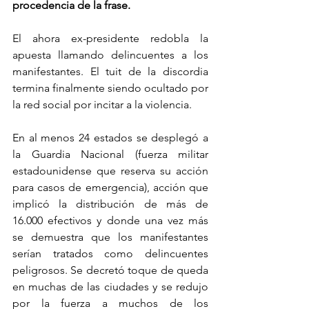
procedencia de la frase.
El ahora ex-presidente redobla la 
apuesta llamando delincuentes a los 
manifestantes. El tuit de la discordia 
termina finalmente siendo ocultado por 
la red social por incitar a la violencia.
En al menos 24 estados se desplegó a 
la Guardia Nacional (fuerza militar 
estadounidense que reserva su acción 
para casos de emergencia), acción que 
implicó la distribución de más de 
16.000 efectivos y donde una vez más 
se demuestra que los manifestantes 
serían tratados como delincuentes 
peligrosos. Se decretó toque de queda 
en muchas de las ciudades y se redujo 
por la fuerza a muchos de los 