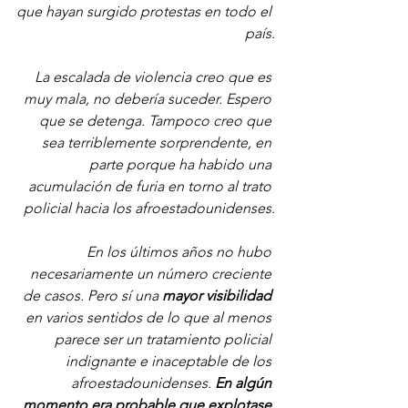
que hayan surgido protestas en todo el 
país.
La escalada de violencia creo que es 
muy mala, no debería suceder. Espero 
que se detenga. Tampoco creo que 
sea terriblemente sorprendente, en 
parte porque ha habido una 
acumulación de furia en torno al trato 
policial hacia los afroestadounidenses.
En los últimos años no hubo 
necesariamente un número creciente 
de casos. Pero sí una 
mayor visibilidad 
en varios sentidos de lo que al menos 
parece ser un tratamiento policial 
indignante e inaceptable de los 
afroestadounidenses. 
En algún 
momento era probable que explotase.