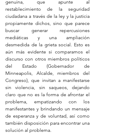
genuina, que apunte al 
restablecimiento de la seguridad 
ciudadana a través de la ley y la justicia 
propiamente dichos, sino que parece 
buscar generar repercusiones 
mediáticas y una ampliación 
desmedida de la grieta social. Esto es 
aún más evidente si comparamos el 
discurso con otros miembros políticos 
del Estado (Gobernador de 
Minneapolis, Alcalde, miembros del 
Congreso), que invitan a manifestarse 
sin violencia, sin saqueos, dejando 
claro que no es la forma de afrontar el 
problema, empatizando con los 
manifestantes y brindando un mensaje 
de esperanza y de voluntad, así como 
también disposición para encontrar una 
solución al problema.