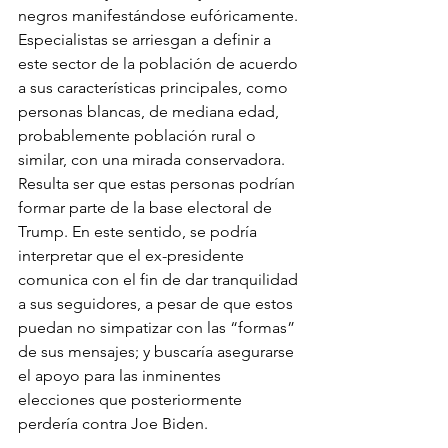
negros manifestándose eufóricamente. 
Especialistas se arriesgan a definir a 
este sector de la población de acuerdo 
a sus características principales, como 
personas blancas, de mediana edad, 
probablemente población rural o 
similar, con una mirada conservadora. 
Resulta ser que estas personas podrían 
formar parte de la base electoral de 
Trump. En este sentido, se podría 
interpretar que el ex-presidente 
comunica con el fin de dar tranquilidad 
a sus seguidores, a pesar de que estos 
puedan no simpatizar con las “formas” 
de sus mensajes; y buscaría asegurarse 
el apoyo para las inminentes 
elecciones que posteriormente 
perdería contra Joe Biden.