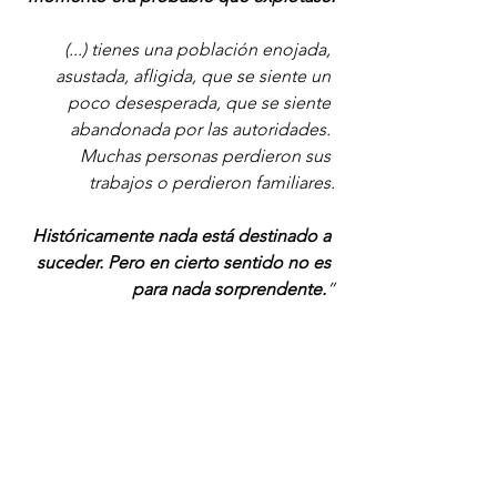
(...) tienes una población enojada, 
asustada, afligida, que se siente un 
poco desesperada, que se siente 
abandonada por las autoridades. 
Muchas personas perdieron sus 
trabajos o perdieron familiares.
Históricamente nada está destinado a 
suceder. Pero en cierto sentido no es 
para nada sorprendente.
”