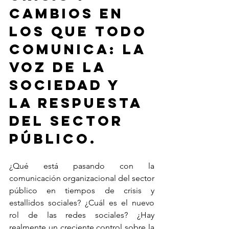
cambios en 
los que todo 
comunica: la 
voz de la 
sociedad y 
la respuesta 
del sector 
público.
¿Qué está pasando con la 
comunicación organizacional del sector 
público en tiempos de crisis y 
estallidos sociales? ¿Cuál es el nuevo 
rol de las redes sociales? ¿Hay 
realmente un creciente control sobre la 