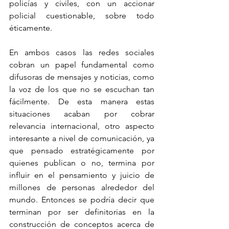
policías y civiles, con un accionar 
policial cuestionable, sobre todo 
éticamente. 
En ambos casos las redes sociales 
cobran un papel fundamental como 
difusoras de mensajes y noticias, como 
la voz de los que no se escuchan tan 
fácilmente. De esta manera estas 
situaciones acaban por cobrar 
relevancia internacional, otro aspecto 
interesante a nivel de comunicación, ya 
que pensado estratégicamente por 
quienes publican o no, termina por 
influir en el pensamiento y juicio de 
millones de personas alrededor del 
mundo. Entonces se podría decir que 
terminan por ser definitorias en la 
construcción de conceptos acerca de 