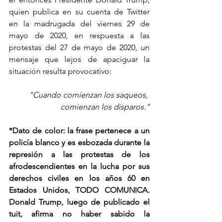
quien publica en su cuenta de Twitter 
en la madrugada del viernes 29 de 
mayo de 2020, en respuesta a las 
protestas del 27 de mayo de 2020, un 
mensaje que lejos de apaciguar la 
situación resulta provocativo:
"Cuando comienzan los saqueos, 
comienzan los disparos."
*Dato de color: la frase pertenece a un 
policía blanco y es esbozada durante la 
represión a las protestas de los 
afrodescendientes en la lucha por sus 
derechos civiles en los años 60 en 
Estados Unidos, TODO COMUNICA. 
Donald Trump, luego de publicado el 
tuit, afirma no haber sabido la 