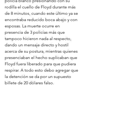
policía blanco presionando con su 
rodilla el cuello de Floyd durante más 
de 8 minutos, cuando este último ya se 
encontraba reducido boca abajo y con 
esposas. La muerte ocurre en 
presencia de 3 policías más que 
tampoco hicieron nada al respecto, 
dando un mensaje directo y hostil 
acerca de su postura, mientras quienes 
presenciaban el hecho suplicaban que 
Floyd fuera liberado para que pudiera 
respirar. A todo esto debo agregar que 
la detención se da por un supuesto 
billete de 20 dólares falso.