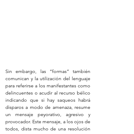
Sin embargo, las “formas” también 
comunican y la utilización del lenguaje 
para referirse a los manifestantes como 
delincuentes o acudir al recurso bélico 
indicando que si hay saqueos habrá 
disparos a modo de amenaza, resume 
un mensaje peyorativo, agresivo y 
provocador. Este mensaje, a los ojos de 
todos, dista mucho de una resolución 