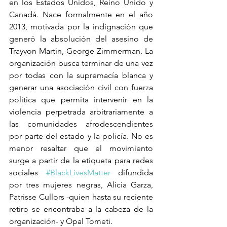
en los Estados Unidos, Reino Unido y 
Canadá. Nace formalmente en el año 
2013, motivada por la indignación que 
generó la absolución del asesino de 
Trayvon Martin, George Zimmerman. La 
organización busca terminar de una vez 
por todas con la supremacía blanca y 
generar una asociación civil con fuerza 
política que permita intervenir en la 
violencia perpetrada arbitrariamente a 
las comunidades afrodescendientes 
por parte del estado y la policía. No es 
menor resaltar que el movimiento 
surge a partir de la etiqueta para redes 
sociales 
#BlackLivesMatter
 difundida 
por tres mujeres negras, Alicia Garza, 
Patrisse Cullors -quien hasta su reciente 
retiro se encontraba a la cabeza de la 
organización- y Opal Tometi.