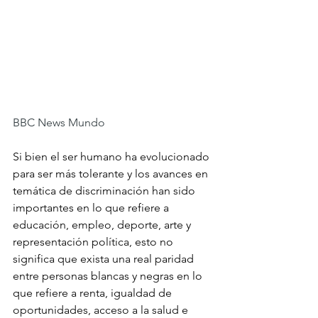
BBC News Mundo
Si bien el ser humano ha evolucionado 
para ser más tolerante y los avances en 
temática de discriminación han sido 
importantes en lo que refiere a 
educación, empleo, deporte, arte y 
representación política, esto no 
significa que exista una real paridad 
entre personas blancas y negras en lo 
que refiere a renta, igualdad de 
oportunidades, acceso a la salud e 