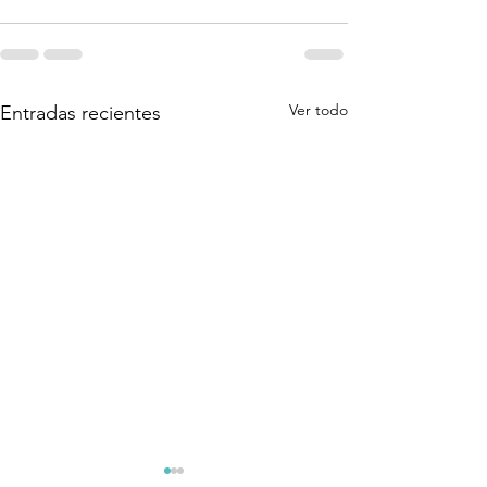
Ver todo
Entradas recientes