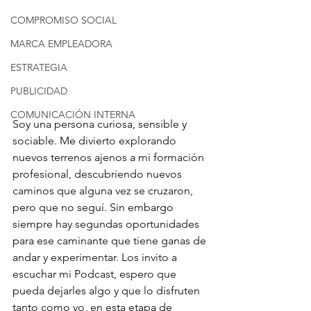
COMPROMISO SOCIAL
MARCA EMPLEADORA
ESTRATEGIA
PUBLICIDAD
COMUNICACIÓN INTERNA
Soy una persona curiosa, sensible y 
sociable. Me divierto explorando 
nuevos terrenos ajenos a mi formación 
profesional, descubriendo nuevos 
caminos que alguna vez se cruzaron, 
pero que no seguí. Sin embargo 
siempre hay segundas oportunidades 
para ese caminante que tiene ganas de 
andar y experimentar. Los invito a 
escuchar mi Podcast, espero que 
pueda dejarles algo y que lo disfruten 
tanto como yo, en esta etapa de 