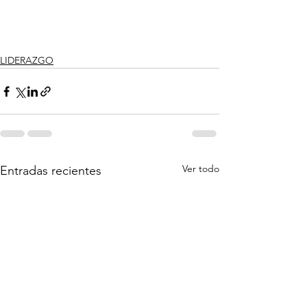
LIDERAZGO
Ver todo
Entradas recientes