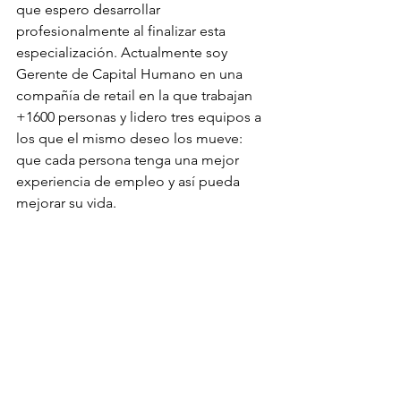
que espero desarrollar 
profesionalmente al finalizar esta 
especialización. Actualmente soy 
Gerente de Capital Humano en una 
compañía de retail en la que trabajan 
+1600 personas y lidero tres equipos a 
los que el mismo deseo los mueve: 
que cada persona tenga una mejor 
experiencia de empleo y así pueda 
mejorar su vida.