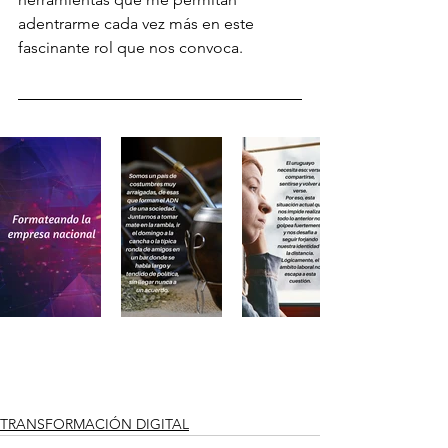
adentrarme cada vez más en este 
fascinante rol que nos convoca.
TRANSFORMACIÓN DIGITAL