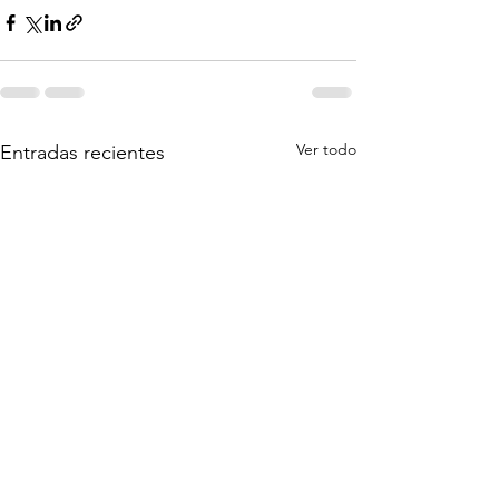
Ver todo
Entradas recientes