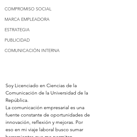
COMPROMISO SOCIAL
MARCA EMPLEADORA
ESTRATEGIA
PUBLICIDAD
COMUNICACIÓN INTERNA
Soy Licenciado en Ciencias de la 
Comunicación de la Universidad de la 
República.
La comunicación empresarial es una 
fuente constante de oportunidades de 
innovación, reflexión y mejoras. Por 
eso en mi viaje laboral busco sumar 
herramientas que me permitan 