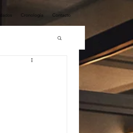
dados
Cronología
Contacto
ESTRATEGIA