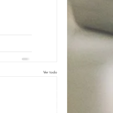
Ver todo