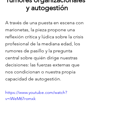
y autogestión
A través de una puesta en escena con 
marionetas, la pieza propone una 
reflexión crítica y lúdica sobre la crisis 
profesional de la mediana edad, los 
rumores de pasillo y la pregunta 
central sobre quién dirige nuestras 
decisiones: las fuerzas externas que 
nos condicionan o nuestra propia 
capacidad de autogestión.
https://www.youtube.com/watch?
v=iWeM67romxk