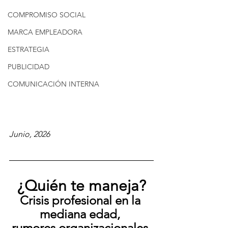
COMPROMISO SOCIAL
MARCA EMPLEADORA
ESTRATEGIA
PUBLICIDAD
COMUNICACIÓN INTERNA
Junio, 2026
¿Quién te maneja?
Crisis profesional en la 
mediana edad, 
rumores organizacionales 