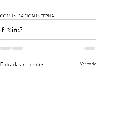
COMUNICACIÓN INTERNA
Ver todo
Entradas recientes