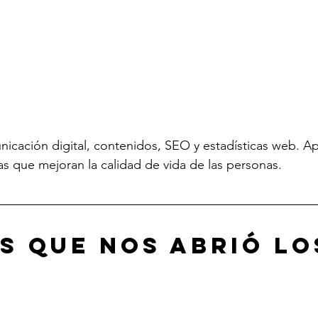
nicación digital, contenidos, SEO y estadísticas web. A
as que mejoran la calidad de vida de las personas. 
us que nos abrió lo