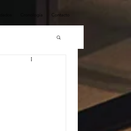
dados
Cronología
Contacto
ESTRATEGIA