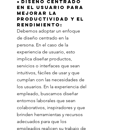
● Diseño centrado 
en el usuario para 
mejorar la 
productividad y el 
rendimiento:
Debemos adoptar un enfoque 
de diseño centrado en la 
persona. En el caso de la 
experiencia de usuario, esto 
implica diseñar productos, 
servicios o interfaces que sean 
intuitivos, fáciles de usar y que 
cumplan con las necesidades de 
los usuarios. En la experiencia del 
empleado, buscamos diseñar 
entornos laborales que sean 
colaborativos, inspiradores y que 
brinden herramientas y recursos 
adecuados para que los 
empleados realicen su trabajo de 