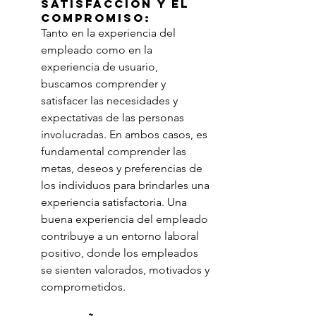
satisfacción y el 
compromiso:
Tanto en la experiencia del 
empleado como en la 
experiencia de usuario, 
buscamos comprender y 
satisfacer las necesidades y 
expectativas de las personas 
involucradas. En ambos casos, es 
fundamental comprender las 
metas, deseos y preferencias de 
los individuos para brindarles una 
experiencia satisfactoria. Una 
buena experiencia del empleado 
contribuye a un entorno laboral 
positivo, donde los empleados 
se sienten valorados, motivados y 
comprometidos.