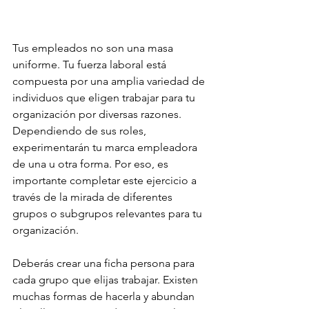
Tus empleados no son una masa 
uniforme. Tu fuerza laboral está 
compuesta por una amplia variedad de 
individuos que eligen trabajar para tu 
organización por diversas razones. 
Dependiendo de sus roles, 
experimentarán tu marca empleadora 
de una u otra forma. Por eso, es 
importante completar este ejercicio a 
través de la mirada de diferentes 
grupos o subgrupos relevantes para tu 
organización.
Deberás crear una ficha persona para 
cada grupo que elijas trabajar. Existen 
muchas formas de hacerla y abundan 