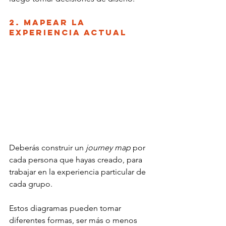
2. Mapear la 
experiencia actual
Deberás construir un 
journey map
 por 
cada persona que hayas creado, para 
trabajar en la experiencia particular de 
cada grupo.
Estos diagramas pueden tomar 
diferentes formas, ser más o menos 