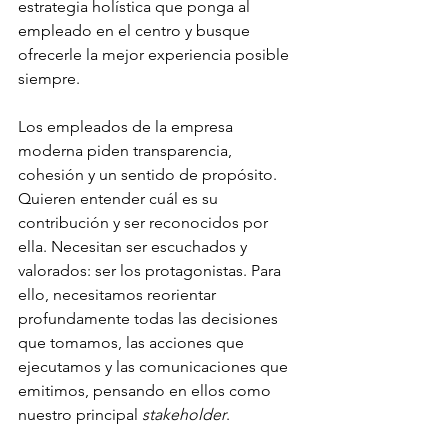
estrategia holística que ponga al 
empleado en el centro y busque 
ofrecerle la mejor experiencia posible 
siempre.
Los empleados de la empresa 
moderna piden transparencia, 
cohesión y un sentido de propósito. 
Quieren entender cuál es su 
contribución y ser reconocidos por 
ella. Necesitan ser escuchados y 
valorados: ser los protagonistas. Para 
ello, necesitamos reorientar 
profundamente todas las decisiones 
que tomamos, las acciones que 
ejecutamos y las comunicaciones que 
emitimos, pensando en ellos como 
nuestro principal 
stakeholder
.