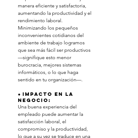
manera eficiente y satisfactoria, 
aumentando la productividad y el 
rendimiento laboral. 
Minimizando los pequeños 
inconvenientes cotidianos del 
ambiente de trabajo logramos 
que sea más fácil ser productivos 
—signifique esto menor 
burocracia, mejores sistemas 
informáticos, o lo que haga 
sentido en tu organización—.
● Impacto en la 
negocio:
Una buena experiencia del 
empleado puede aumentar la 
satisfacción laboral, el 
compromiso y la productividad, 
lo que a su vez se traduce en una 