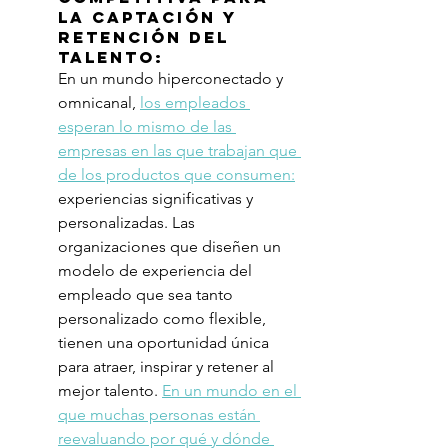
la captación y 
retención del 
talento:
En un mundo hiperconectado y 
omnicanal, 
los empleados 
esperan lo mismo de las 
empresas en las que trabajan que 
de los productos que consumen:
experiencias significativas y 
personalizadas. Las 
organizaciones que diseñen un 
modelo de experiencia del 
empleado que sea tanto 
personalizado como flexible, 
tienen una oportunidad única 
para atraer, inspirar y retener al 
mejor talento. 
En un mundo en el 
que muchas personas están 
reevaluando por qué y dónde 