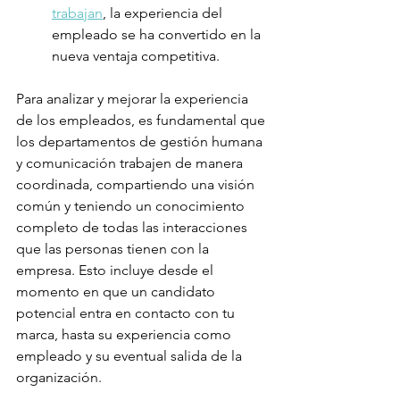
trabajan
, la experiencia del 
empleado se ha convertido en la 
nueva ventaja competitiva.
Para analizar y mejorar la experiencia 
de los empleados, es fundamental que 
los departamentos de gestión humana 
y comunicación trabajen de manera 
coordinada, compartiendo una visión 
común y teniendo un conocimiento 
completo de todas las interacciones 
que las personas tienen con la 
empresa. Esto incluye desde el 
momento en que un candidato 
potencial entra en contacto con tu 
marca, hasta su experiencia como 
empleado y su eventual salida de la 
organización.