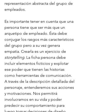
representación abstracta del grupo de 
empleados.
Es importante tener en cuenta que una 
persona tiene que ser más que un 
arquetipo de empleado. Ésta debe 
conjugar los rasgos más característicos 
del grupo pero a su vez genera 
empatía. Crearla es un ejercicio de 
storytelling
. La ficha persona debe 
incluir elementos ficticios y explotar 
ese poder que tienen las historias 
como herramientas de comunicación. 
A través de la descripción detallada del 
personaje, entenderemos sus acciones 
y motivaciones. Nos permitirá 
involucrarnos en su vida y poder 
predecir su comportamiento para 
luego tomar decisiones de diseño.