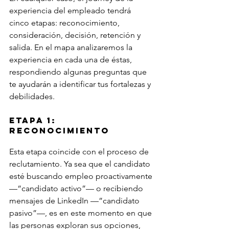
experiencia del empleado tendrá 
cinco etapas: reconocimiento, 
consideración, decisión, retención y 
salida. En el mapa analizaremos la 
experiencia en cada una de éstas, 
respondiendo algunas preguntas que 
te ayudarán a identificar tus fortalezas y 
debilidades.
Etapa 1: 
Reconocimiento
Esta etapa coincide con el proceso de 
reclutamiento. Ya sea que el candidato 
esté buscando empleo proactivamente 
—“candidato activo”— o recibiendo 
mensajes de LinkedIn —”candidato 
pasivo”—, es en este momento en que 
las personas exploran sus opciones, 