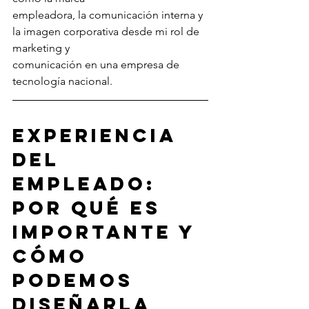
empleadora, la comunicación interna y 
la imagen corporativa desde mi rol de 
marketing y
comunicación en una empresa de 
tecnología nacional.
Experiencia 
del 
empleado: 
por qué es 
importante y 
cómo 
podemos 
diseñarla