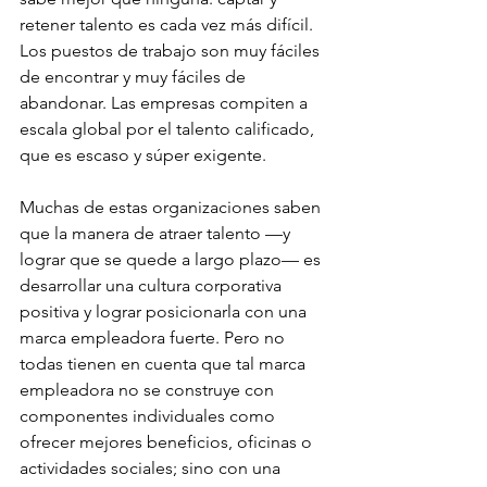
retener talento es cada vez más difícil. 
Los puestos de trabajo son muy fáciles 
de encontrar y muy fáciles de 
abandonar. Las empresas compiten a 
escala global por el talento calificado, 
que es escaso y súper exigente.
Muchas de estas organizaciones saben 
que la manera de atraer talento —y 
lograr que se quede a largo plazo— es 
desarrollar una cultura corporativa 
positiva y lograr posicionarla con una 
marca empleadora fuerte. Pero no 
todas tienen en cuenta que tal marca 
empleadora no se construye con 
componentes individuales como 
ofrecer mejores beneficios, oficinas o 
actividades sociales; sino con una 