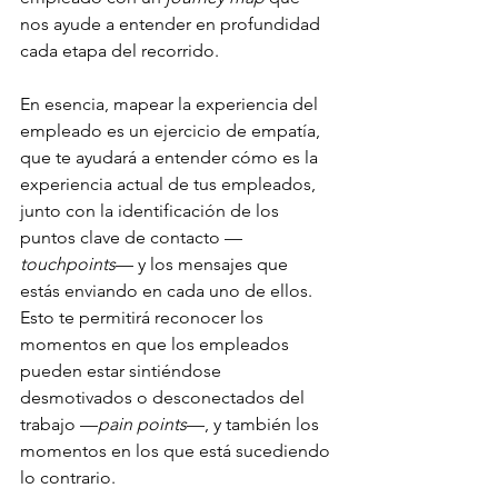
nos ayude a entender en profundidad 
cada etapa del recorrido.
En esencia, mapear la experiencia del 
empleado es un ejercicio de empatía, 
que te ayudará a entender cómo es la 
experiencia actual de tus empleados, 
junto con la identificación de los 
puntos clave de contacto —
touchpoints
— y los mensajes que 
estás enviando en cada uno de ellos. 
Esto te permitirá reconocer los 
momentos en que los empleados 
pueden estar sintiéndose 
desmotivados o desconectados del 
trabajo —
pain points
—, y también los 
momentos en los que está sucediendo 
lo contrario.