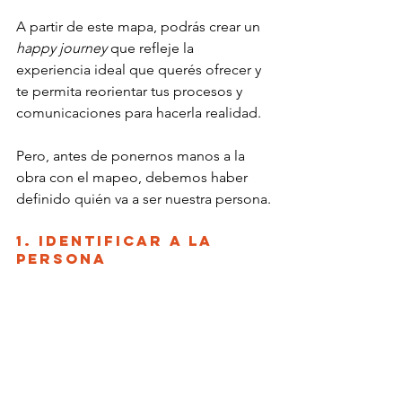
A partir de este mapa, podrás crear un 
happy journey
 que refleje la 
experiencia ideal que querés ofrecer y 
te permita reorientar tus procesos y 
comunicaciones para hacerla realidad.
Pero, antes de ponernos manos a la 
obra con el mapeo, debemos haber 
definido quién va a ser nuestra persona.
1. Identificar a la 
Persona