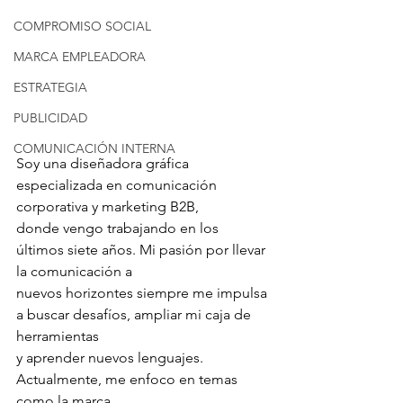
COMPROMISO SOCIAL
MARCA EMPLEADORA
ESTRATEGIA
PUBLICIDAD
COMUNICACIÓN INTERNA
Soy una diseñadora gráfica 
especializada en comunicación 
corporativa y marketing B2B,
donde vengo trabajando en los 
últimos siete años. Mi pasión por llevar 
la comunicación a
nuevos horizontes siempre me impulsa 
a buscar desafíos, ampliar mi caja de 
herramientas
y aprender nuevos lenguajes. 
Actualmente, me enfoco en temas 
como la marca