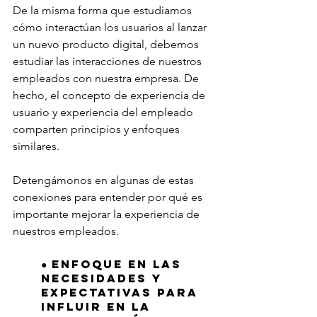
De la misma forma que estudiamos 
cómo interactúan los usuarios al lanzar 
un nuevo producto digital, debemos 
estudiar las interacciones de nuestros 
empleados con nuestra empresa. De 
hecho, el concepto de experiencia de 
usuario y experiencia del empleado 
comparten principios y enfoques 
similares.
Detengámonos en algunas de estas 
conexiones para entender por qué es 
importante mejorar la experiencia de 
nuestros empleados.
● Enfoque en las 
necesidades y 
expectativas para 
influir en la 