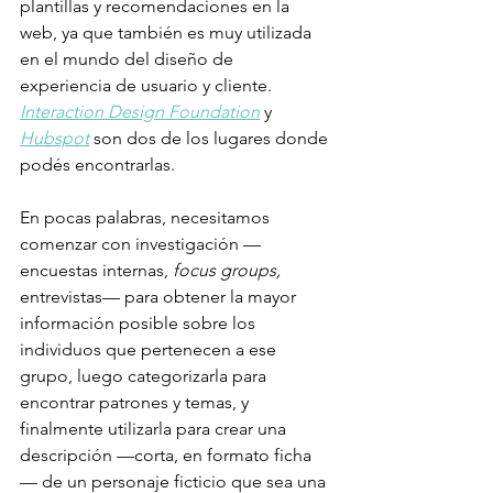
plantillas y recomendaciones en la 
web, ya que también es muy utilizada 
en el mundo del diseño de 
experiencia de usuario y cliente. 
Interaction Design Foundation
 y 
Hubspot
 son dos de los lugares donde 
podés encontrarlas.
En pocas palabras, necesitamos 
comenzar con investigación —
encuestas internas, 
focus groups,
entrevistas— para obtener la mayor 
información posible sobre los 
individuos que pertenecen a ese 
grupo, luego categorizarla para 
encontrar patrones y temas, y 
finalmente utilizarla para crear una 
descripción —corta, en formato ficha
— de un personaje ficticio que sea una 