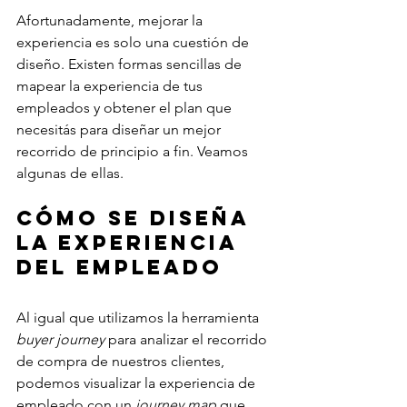
Afortunadamente, mejorar la 
experiencia es solo una cuestión de 
diseño. Existen formas sencillas de 
mapear la experiencia de tus 
empleados y obtener el plan que 
necesitás para diseñar un mejor 
recorrido de principio a fin. Veamos 
algunas de ellas.
Cómo se diseña 
la experiencia 
del empleado
Al igual que utilizamos la herramienta 
buyer journey
 para analizar el recorrido 
de compra de nuestros clientes, 
podemos visualizar la experiencia de 
empleado con un 
journey map
 que 