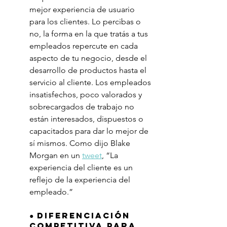
mejor experiencia de usuario 
para los clientes. Lo percibas o 
no, la forma en la que tratás a tus 
empleados repercute en cada 
aspecto de tu negocio, desde el 
desarrollo de productos hasta el 
servicio al cliente. Los empleados 
insatisfechos, poco valorados y 
sobrecargados de trabajo no 
están interesados, dispuestos o 
capacitados para dar lo mejor de 
sí mismos. Como dijo Blake 
Morgan en un 
tweet
, “La 
experiencia del cliente es un 
reflejo de la experiencia del 
empleado.”
● Diferenciación 
competitiva para 