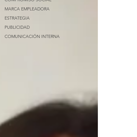
MARCA EMPLEADORA
ESTRATEGIA
PUBLICIDAD
COMUNICACIÓN INTERNA