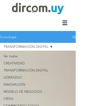
Cronología
TRANSFORMACIÓN DIGITAL
Ver todos
CREATIVIDAD
TRANSFORMACIÓN DIGITAL
LIDERAZGO
INNOVACIÓN
MODELO DE NEGOCIOS
CRISIS
COMPROMISO SOCIAL