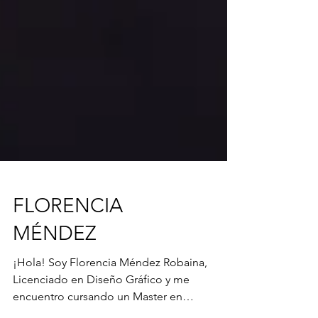
FLORENCIA
MÉNDEZ
¡Hola! Soy Florencia Méndez Robaina,
Licenciado en Diseño Gráfico y me