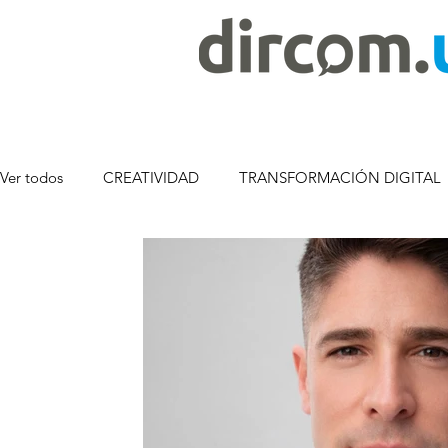
Ver todos
CREATIVIDAD
TRANSFORMACIÓN DIGITAL
COMPROMISO SOCIAL
MARCA EMPLEADORA